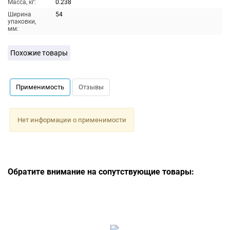
Масса, кг:
0.238
Ширина
54
упаковки,
мм:
Похожие товары
Применимость
Отзывы
Нет информации о применимости
Обратите внимание на сопутствующие товары: