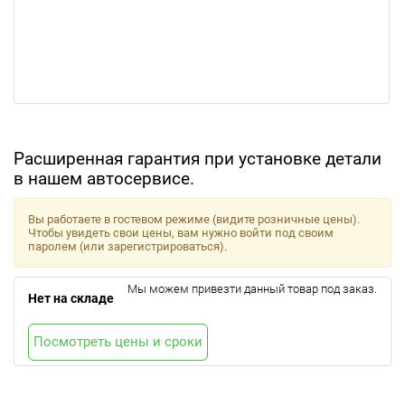
Расширенная гарантия при установке детали
в нашем автосервисе.
Вы работаете в гостевом режиме (видите розничные цены).
Чтобы увидеть свои цены, вам нужно войти под своим
паролем (или зарегистрироваться).
Мы можем привезти данный товар под заказ.
Нет на складе
Посмотреть цены и сроки