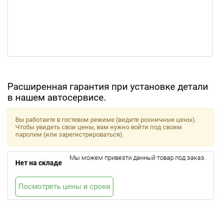
Расширенная гарантия при установке детали
в нашем автосервисе.
Вы работаете в гостевом режиме (видите розничные цены).
Чтобы увидеть свои цены, вам нужно войти под своим
паролем (или зарегистрироваться).
Мы можем привезти данный товар под заказ.
Нет на складе
Посмотреть цены и сроки