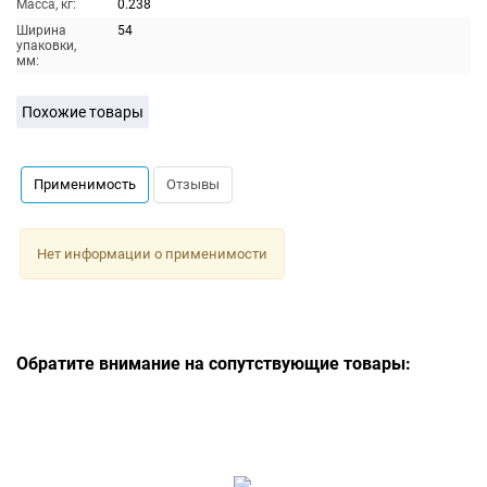
Масса, кг:
0.238
Ширина
54
упаковки,
мм:
Похожие товары
Применимость
Отзывы
Нет информации о применимости
Обратите внимание на сопутствующие товары: